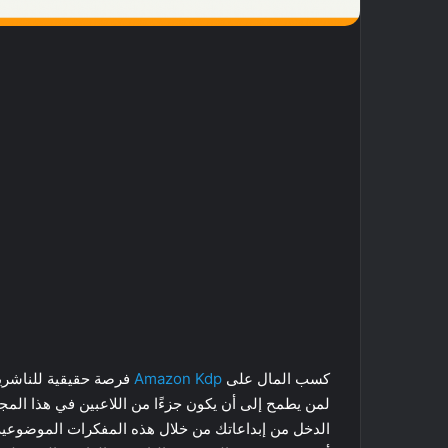
كسب المال على
Amazon Kdp
فرصة حقيقية للناشرين
الدخل من إبداعاتك من خلال هذه المفكرات الموضوعية 