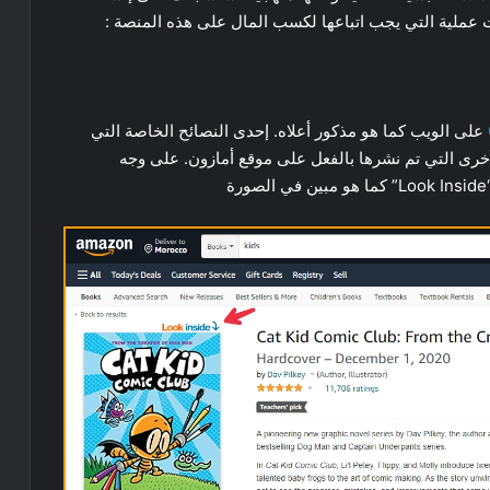
على الويب كما هو مذكور أعلاه. إحدى النصائح الخاصة التي
أخرى التي تم نشرها بالفعل على موقع أمازون. على وجه