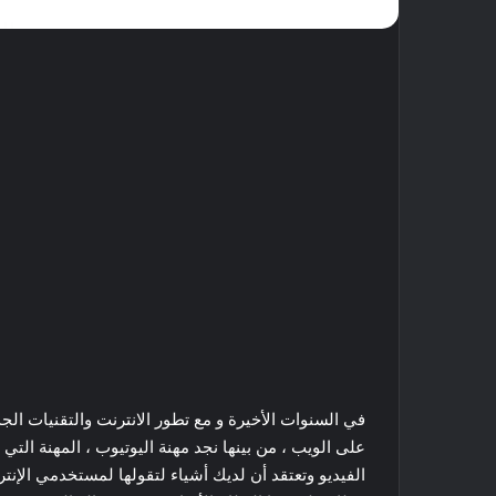
في السنوات الأخيرة و مع تطور الانترنت والتقنيات ال
على الويب ، من بينها نجد مهنة اليوتيوب ، المهنة ال
الفيديو وتعتقد أن لديك أشياء لتقولها لمستخدمي الإن