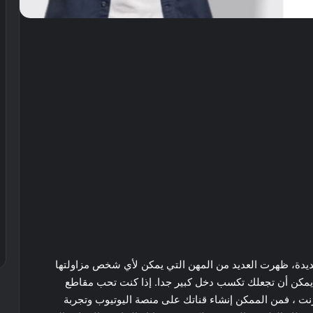
جديدة، ظهرت العديد من المهن التي يمكن لأي شخص مزاولتها
تي يمكن أن تجعلك تكسب دخل كبير جدا. إذا كنت تحب مقاطع
ترنت ، فمن الممكن إنشاء قناتك على منصة اليوتيوب وتجربة