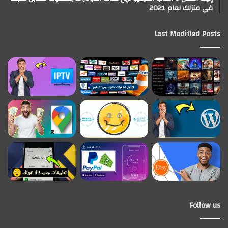
في منزلك لعام 2021
Last Modified Posts
Follow us