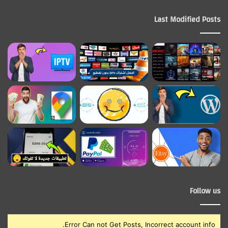
Last Modified Posts
Follow us
Error Can not Get Posts, Incorrect account info.