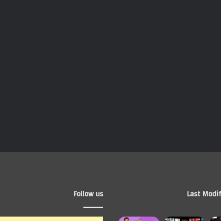
Follow us
Last Modif