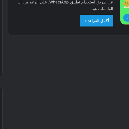
عن طريق استخدام تطبيق WhatsApp. على الرغم من أن
الواتساب هو…
ه
أكمل القراءة »