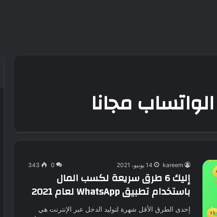
الواتساب مجانا
kareem
14 يونيو، 2021
0
343
إليك 6 طرق سريعة لكسب المال
باستخدام تطبيق WhatsApp لعام 2021
إحدى الطرق الأقل شهرة لتوليد الدخل عبر الإنترنت هي