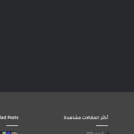
أكثر المقالات مشاهدة
ied Posts
5 يونيو، 2021