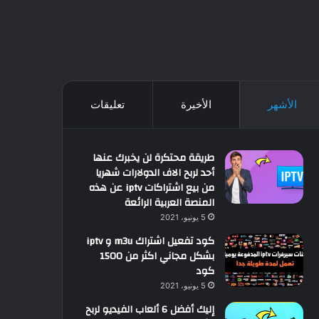
الأشهر
الأخيرة
تعليقات
طريقة محتكرة لن يخبرك عنها
أحد لربح الاف الدولارات شهريا
من بيع اشتراكات iptv عن هذه
المنصة العربية الرائعة
5 يونيو، 2021
كود تفعيل اشتراك m3u و iptv
بشكل مجاني اكثر من 1500
كود
5 يونيو، 2021
إليك أفضل 6 ألعاب الفيديو لربح