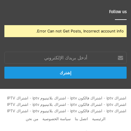
Follow us
Error Can not Get Posts, Incorrect account info.
أدخل
بريدك
الإلكتروني
اشتراك iptv
-
اشتراك فالكون iptv
-
اشتراك بلاتينيوم iptv
-
اشتراك IPTV
اشتراك iptv
-
اشتراك فالكون iptv
-
اشتراك بلاتينيوم iptv
-
اشتراك IPTV
اشتراك iptv
-
اشتراك فالكون iptv
-
اشتراك بلاتينيوم iptv
-
اشتراك IPTV
الرئيسية
اتصل بنا
سياسة الخصوصية
من نحن