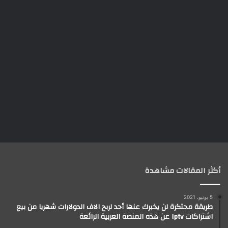
أكثر المقالات مشاهدة
5 يونيو، 2021
طريقة محتكرة لن يخبرك عنها أحد لربح الاف الدولارات شهريا من بيع
اشتراكات iptv عن هذه المنصة العربية الرائعة