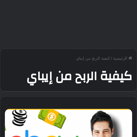
الرئيسية
/
كيفية الربح من إيباي
كيفية الربح من إيباي