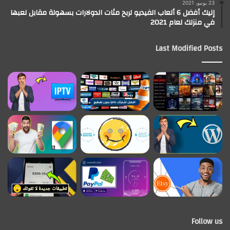
23 يونيو، 2021
إليك أفضل 6 ألعاب الفيديو لربح مئات الدولارات بسهولة مقابل لعبها
في منزلك لعام 2021
Last Modified Posts
Follow us