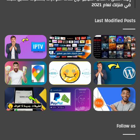
في منزلك لعام 2021
Last Modified Posts
Follow us