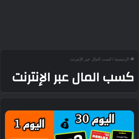
الرئيسية
/
كسب المال عبر الإنترنت
كسب المال عبر الإنترنت