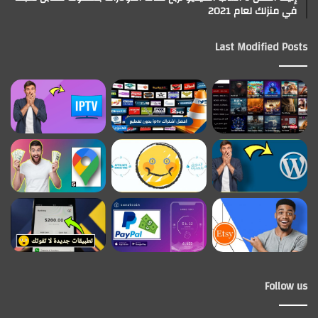
في منزلك لعام 2021
Last Modified Posts
Follow us