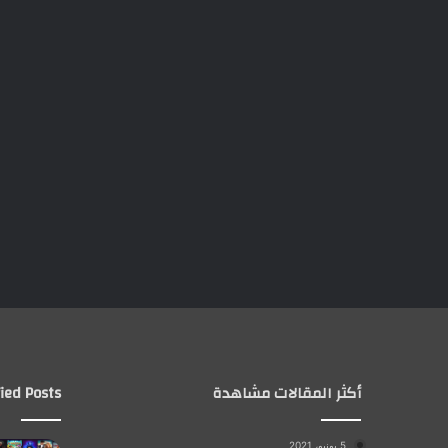
أكثر المقالات مشاهدة
ied Posts
5 يونيو، 2021