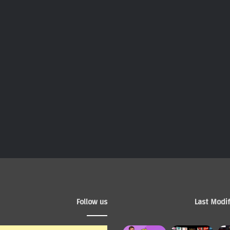
Follow us
Last Modif