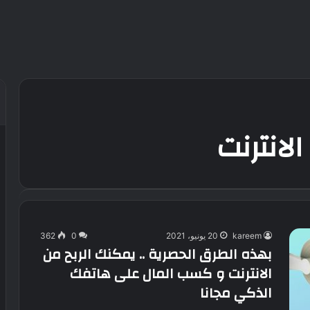
لانترنت
kareem
20 يونيو، 2021
0
362
بهذه الطرق الحصرية .. يمكنك الربح من
الانترنت و كسب المال على هاتفك
الذكي مجانا