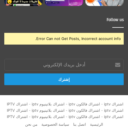
Follow us
Error Can not Get Posts, Incorrect account info.
أدخل
بريدك
الإلكتروني
اشتراك iptv
-
اشتراك فالكون iptv
-
اشتراك بلاتينيوم iptv
-
اشتراك IPTV
اشتراك iptv
-
اشتراك فالكون iptv
-
اشتراك بلاتينيوم iptv
-
اشتراك IPTV
اشتراك iptv
-
اشتراك فالكون iptv
-
اشتراك بلاتينيوم iptv
-
اشتراك IPTV
الرئيسية
اتصل بنا
سياسة الخصوصية
من نحن