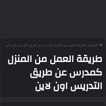
الرئيسية
/
طريقة العمل من المنزل كمدرس عن طريق التدريس اون لاين
طريقة العمل من المنزل
كمدرس عن طريق
التدريس اون لاين