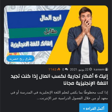
طرق ربح حصريه
kareem
22 يونيو، 2021
0
1٬143
إليك 6 أفكار تجارية لكسب المال إذا كنت تجيد
اللغة الإنجليزية مجانا
إذا كنت محظوظًا بما يكفي لتعلم اللغة الإنجليزية في المدرسة أو في
معهد أو من خلال الفصول الدراسية عبر الإنترنت…
أكمل القراءة »