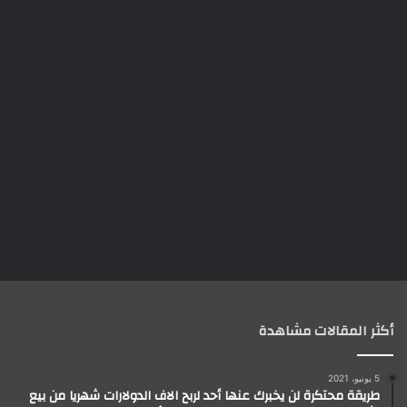
أكثر المقالات مشاهدة
5 يونيو، 2021
طريقة محتكرة لن يخبرك عنها أحد لربح الاف الدولارات شهريا من بيع