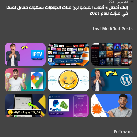
23 يونيو، 2021
إليك أفضل 6 ألعاب الفيديو لربح مئات الدولارات بسهولة مقابل لعبها
في منزلك لعام 2021
Last Modified Posts
Follow us