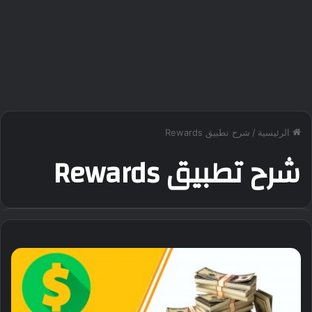
الرئيسية
/
شرح تطبيق Rewards
شرح تطبيق Rewards