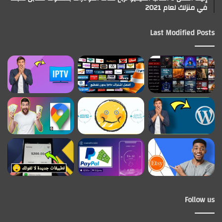
في منزلك لعام 2021
Last Modified Posts
Follow us