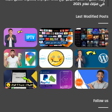
في منزلك لعام 2021
Last Modified Posts
Follow us