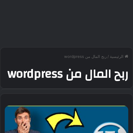
الرئيسية
/
ربح المال من wordpress
ربح المال من wordpress