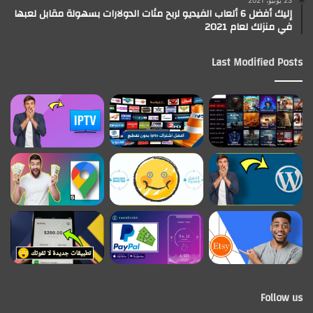
23 يونيو، 2021
إليك أفضل 6 ألعاب الفيديو لربح مئات الدولارات بسهولة مقابل لعبها
في منزلك لعام 2021
Last Modified Posts
Follow us