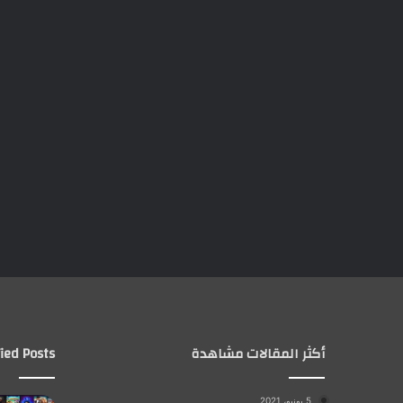
أكثر المقالات مشاهدة
ied Posts
5 يونيو، 2021