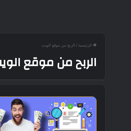
الرئيسية
/
الربح من موقع الويب
الربح من موقع الوي