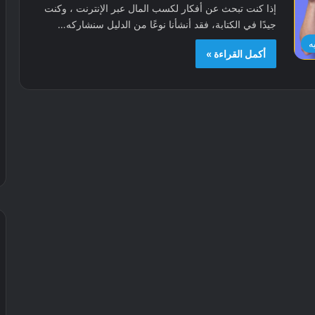
إذا كنت تبحث عن أفكار لكسب المال عبر الإنترنت ، وكنت
جيدًا في الكتابة، فقد أنشأنا نوعًا من الدليل سنشاركه…
ه
أكمل القراءة »