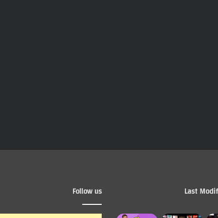
Follow us
Last Modif