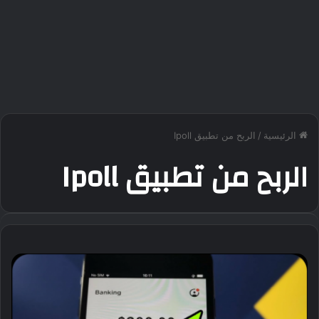
الرئيسية
/
الربح من تطبيق Ipoll
الربح من تطبيق Ipoll