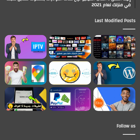
في منزلك لعام 2021
Last Modified Posts
Follow us