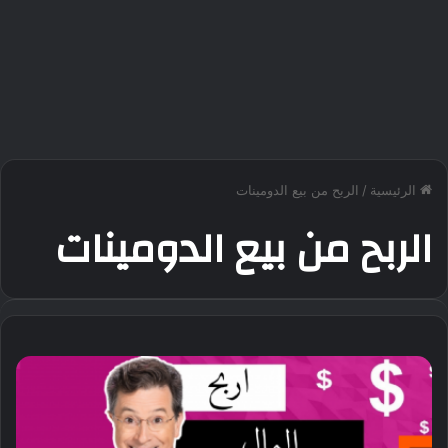
الرئيسية
/
الربح من بيع الدومينات
الربح من بيع الدومينات