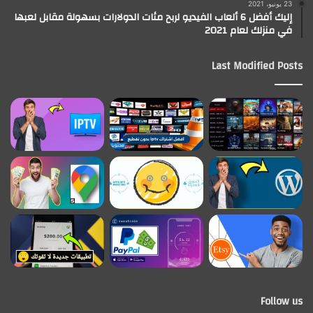
23 يونيو، 2021
إليك أفضل 6 ألعاب الفيديو لربح مئات الدولارات بسهولة مقابل لعبها
في منزلك لعام 2021
Last Modified Posts
Follow us