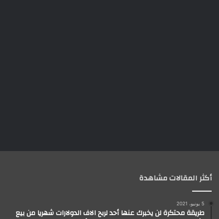
أكثر المقالات مشاهدة
5 يونيو، 2021
طريقة محتكرة لن يخبرك عنها أحد لربح الاف الدولارات شهريا من بيع