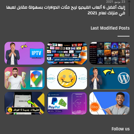
23 يونيو، 2021
إليك أفضل 6 ألعاب الفيديو لربح مئات الدولارات بسهولة مقابل لعبها
في منزلك لعام 2021
Last Modified Posts
Follow us